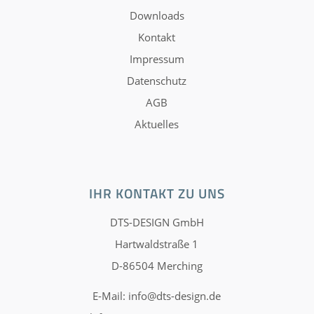
Downloads
Kontakt
Impressum
Datenschutz
AGB
Aktuelles
IHR KONTAKT ZU UNS
DTS-DESIGN GmbH
Hartwaldstraße 1
D-86504 Merching
E-Mail:
info@dts-design.de