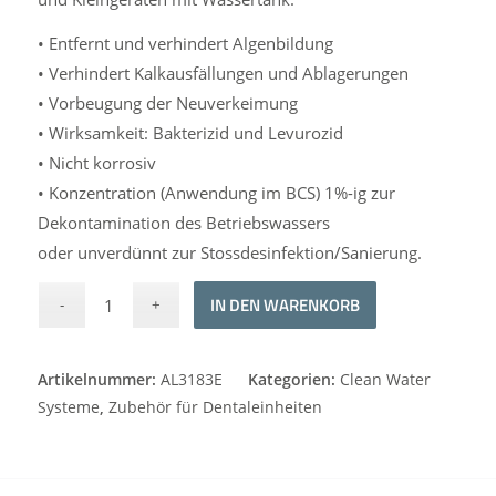
• Entfernt und verhindert Algenbildung
• Verhindert Kalkausfällungen und Ablagerungen
• Vorbeugung der Neuverkeimung
• Wirksamkeit: Bakterizid und Levurozid
• Nicht korrosiv
• Konzentration (Anwendung im BCS) 1%-ig zur
Dekontamination des Betriebswassers
oder unverdünnt zur Stossdesinfektion/Sanierung.
Alternative:
IN DEN WARENKORB
Artikelnummer:
AL3183E
Kategorien:
Clean Water
Systeme
,
Zubehör für Dentaleinheiten