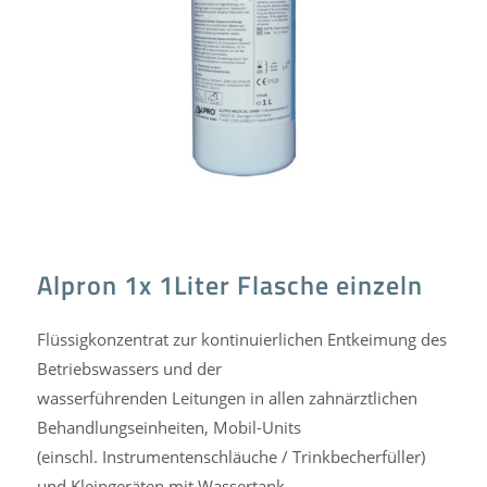
Alpron 1x 1Liter Flasche einzeln
Flüssigkonzentrat zur kontinuierlichen Entkeimung des
Betriebswassers und der
wasserführenden Leitungen in allen zahnärztlichen
Behandlungseinheiten, Mobil-Units
(einschl. Instrumentenschläuche / Trinkbecherfüller)
und Kleingeräten mit Wassertank.