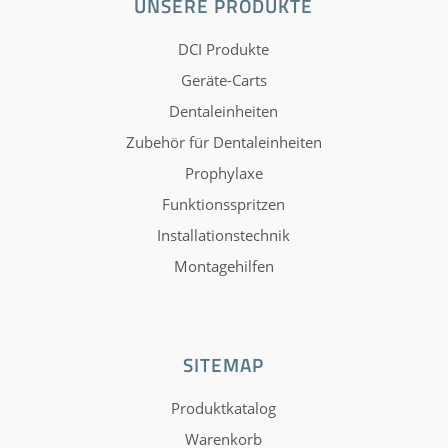
UNSERE PRODUKTE
DCI Produkte
Geräte-Carts
Dentaleinheiten
Zubehör für Dentaleinheiten
Prophylaxe
Funktionsspritzen
Installationstechnik
Montagehilfen
SITEMAP
Produktkatalog
Warenkorb