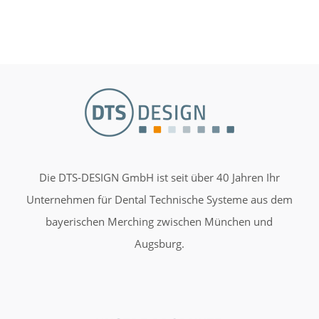
Die DTS-DESIGN GmbH ist seit über 40 Jahren Ihr
Unternehmen für Dental Technische Systeme aus dem
bayerischen Merching zwischen München und
Augsburg.