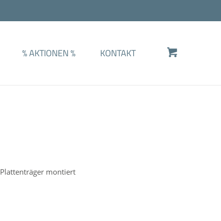
%
AKTIONEN
%
KONTAKT
Plattenträger montiert