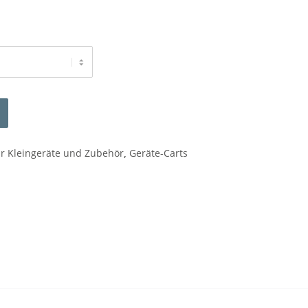
ür Kleingeräte und Zubehör
,
Geräte-Carts