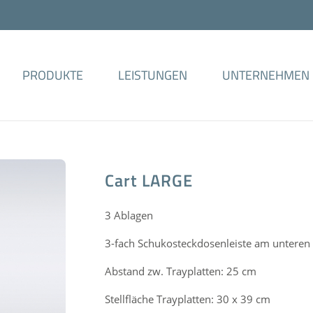
PRODUKTE
LEISTUNGEN
UNTERNEHMEN
Cart LARGE
3 Ablagen
3-fach Schukosteckdosenleiste am unteren 
Abstand zw. Trayplatten: 25 cm
Stellfläche Trayplatten: 30 x 39 cm