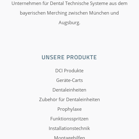
Unternehmen für Dental Technische Systeme aus dem
bayerischen Merching zwischen München und
Augsburg.
UNSERE PRODUKTE
DCI Produkte
Geräte-Carts
Dentaleinheiten
Zubehör für Dentaleinheiten
Prophylaxe
Funktionsspritzen
Installationstechnik
Montagehilfen