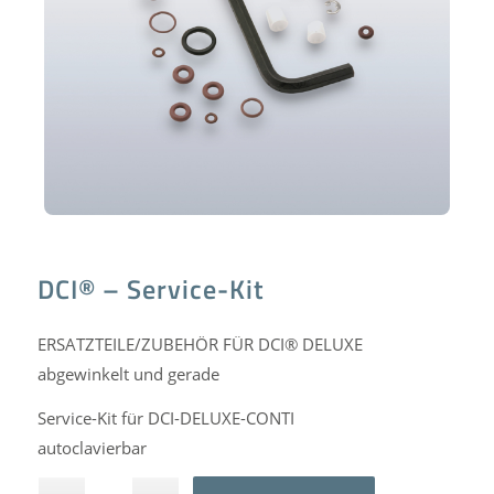
DCI® – Service-Kit
ERSATZTEILE/ZUBEHÖR FÜR DCI® DELUXE
abgewinkelt und gerade
Service-Kit für DCI-DELUXE-CONTI
autoclavierbar
Alternative: