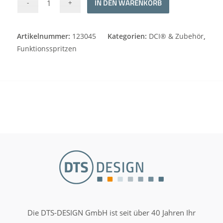
IN DEN WARENKORB
Artikelnummer:
123045
Kategorien:
DCI® & Zubehör
,
Funktionsspritzen
Die DTS-DESIGN GmbH ist seit über 40 Jahren Ihr