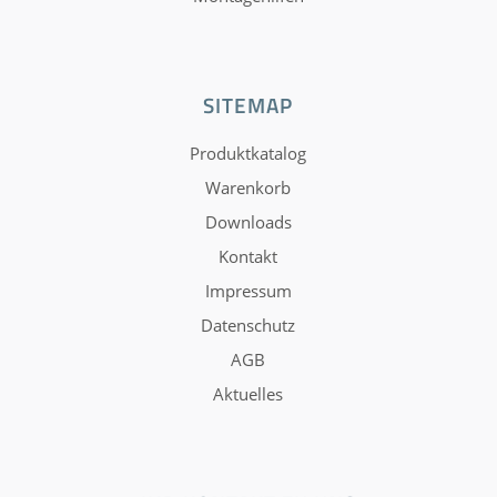
SITEMAP
Produktkatalog
Warenkorb
Downloads
Kontakt
Impressum
Datenschutz
AGB
Aktuelles