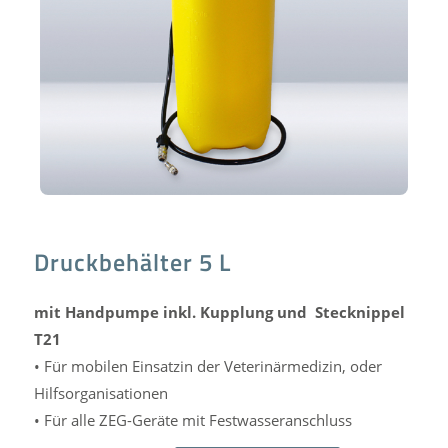
Druckbehälter 5 L
mit Handpumpe inkl. Kupplung und Stecknippel
T21
• Für mobilen Einsatzin der Veterinärmedizin, oder
Hilfsorganisationen
• Für alle ZEG-Geräte mit Festwasseranschluss