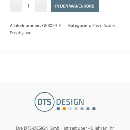
Alternative:
IN DEN WARENKORB
Artikelnummer:
GR8039TE
Kategorien:
Piezo Scaler
,
Prophylaxe
Die DTS-DESIGN GmbH ist seit über 40 Jahren Ihr