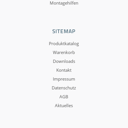
Montagehilfen
SITEMAP
Produktkatalog
Warenkorb
Downloads
Kontakt
Impressum
Datenschutz
AGB
Aktuelles