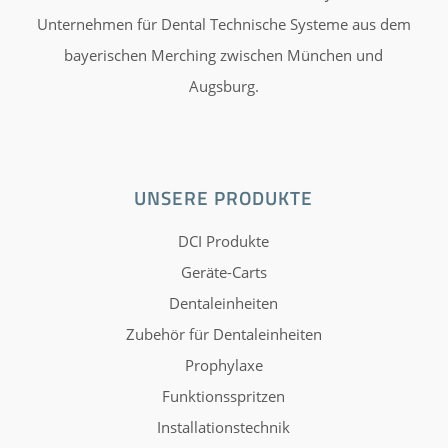
Unternehmen für Dental Technische Systeme aus dem
bayerischen Merching zwischen München und
Augsburg.
UNSERE PRODUKTE
DCI Produkte
Geräte-Carts
Dentaleinheiten
Zubehör für Dentaleinheiten
Prophylaxe
Funktionsspritzen
Installationstechnik