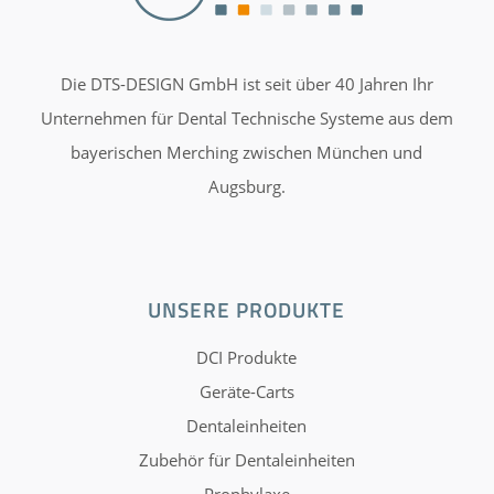
Die DTS-DESIGN GmbH ist seit über 40 Jahren Ihr
Unternehmen für Dental Technische Systeme aus dem
bayerischen Merching zwischen München und
Augsburg.
UNSERE PRODUKTE
DCI Produkte
Geräte-Carts
Dentaleinheiten
Zubehör für Dentaleinheiten
Prophylaxe