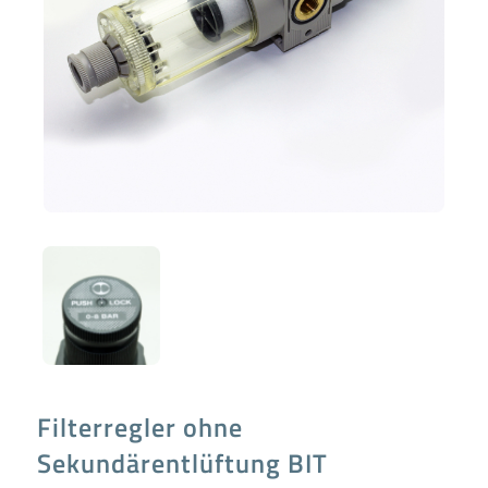
Filterregler ohne
Sekundärentlüftung BIT