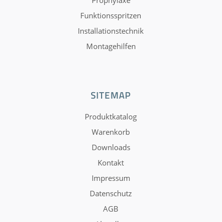
Funktionsspritzen
Installationstechnik
Montagehilfen
SITEMAP
Produktkatalog
Warenkorb
Downloads
Kontakt
Impressum
Datenschutz
AGB