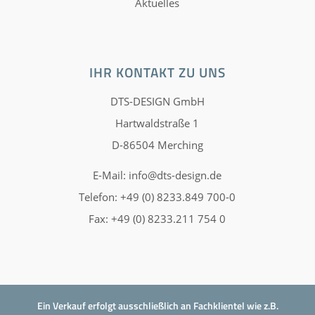
Aktuelles
IHR KONTAKT ZU UNS
DTS-DESIGN GmbH
Hartwaldstraße 1
D-86504 Merching
E-Mail:
info@dts-design.de
Telefon: +49 (0) 8233.849 700-0
Fax: +49 (0) 8233.211 754 0
Ein Verkauf erfolgt ausschließlich an Fachklientel wie z.B.