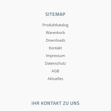
SITEMAP
Produktkatalog
Warenkorb
Downloads
Kontakt
Impressum
Datenschutz
AGB
Aktuelles
IHR KONTAKT ZU UNS