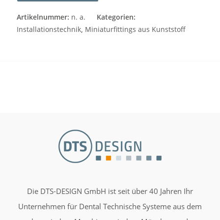
Alternative:
Artikelnummer:
n. a.
Kategorien:
Installationstechnik
,
Miniaturfittings aus Kunststoff
Die DTS-DESIGN GmbH ist seit über 40 Jahren Ihr
Unternehmen für Dental Technische Systeme aus dem