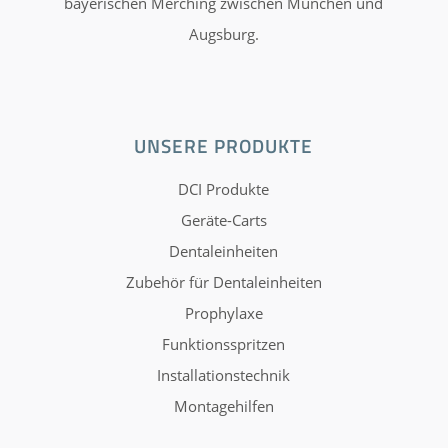
bayerischen Merching zwischen München und
Augsburg.
UNSERE PRODUKTE
DCI Produkte
Geräte-Carts
Dentaleinheiten
Zubehör für Dentaleinheiten
Prophylaxe
Funktionsspritzen
Installationstechnik
Montagehilfen