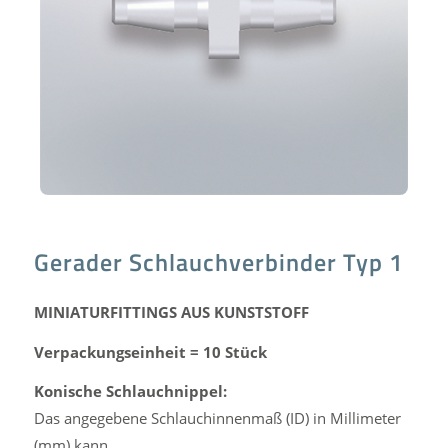
Gerader Schlauchverbinder Typ 1
MINIATURFITTINGS AUS KUNSTSTOFF
Verpackungseinheit = 10 Stück
Konische Schlauchnippel:
Das angegebene Schlauchinnenmaß (ID) in Millimeter
(mm) kann