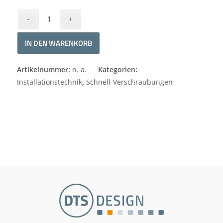
IN DEN WARENKORB
Alternative:
Artikelnummer:
n. a.
Kategorien:
Installationstechnik
,
Schnell-Verschraubungen