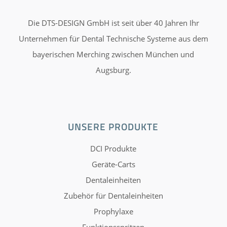
Die DTS-DESIGN GmbH ist seit über 40 Jahren Ihr
Unternehmen für Dental Technische Systeme aus dem
bayerischen Merching zwischen München und
Augsburg.
UNSERE PRODUKTE
DCI Produkte
Geräte-Carts
Dentaleinheiten
Zubehör für Dentaleinheiten
Prophylaxe