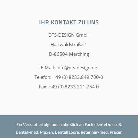
IHR KONTAKT ZU UNS
DTS-DESIGN GmbH
Hartwaldstraße 1
D-86504 Merching
E-Mail:
info@dts-design.de
Telefon: +49 (0) 8233.849 700-0
Fax: +49 (0) 8233.211 754 0
Ein Verkauf erfolgt ausschließlich an Fachklientel wie z.B.
Dental-med. Praxen, Dentallabore, Veterinär-med. Praxen