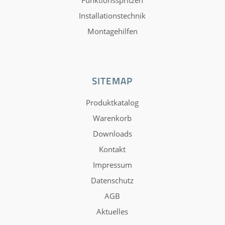
Funktionsspritzen
Installationstechnik
Montagehilfen
SITEMAP
Produktkatalog
Warenkorb
Downloads
Kontakt
Impressum
Datenschutz
AGB
Aktuelles