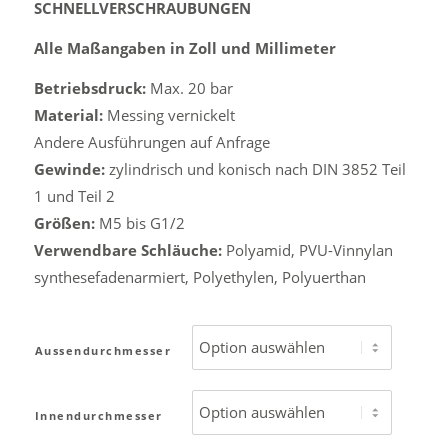
SCHNELLVERSCHRAUBUNGEN
Alle Maßangaben in Zoll und Millimeter
Betriebsdruck:
Max. 20 bar
Material:
Messing vernickelt
Andere Ausführungen auf Anfrage
Gewinde:
zylindrisch und konisch nach DIN 3852 Teil
1 und Teil 2
Größen:
M5 bis G1/2
Verwendbare
Schläuche:
Polyamid, PVU-Vinnylan
synthesefadenarmiert, Polyethylen, Polyuerthan
Aussendurchmesser
Innendurchmesser