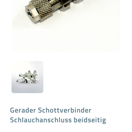
Gerader Schottverbinder
Schlauchanschluss beidseitig