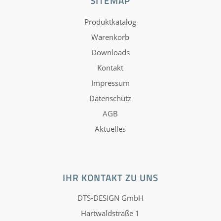
SITEMAP
Produktkatalog
Warenkorb
Downloads
Kontakt
Impressum
Datenschutz
AGB
Aktuelles
IHR KONTAKT ZU UNS
DTS-DESIGN GmbH
Hartwaldstraße 1