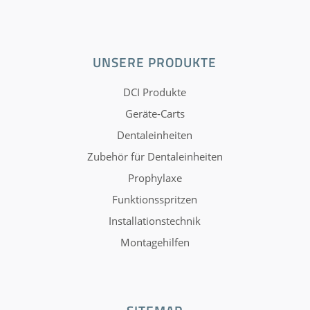
UNSERE PRODUKTE
DCI Produkte
Geräte-Carts
Dentaleinheiten
Zubehör für Dentaleinheiten
Prophylaxe
Funktionsspritzen
Installationstechnik
Montagehilfen