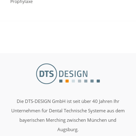
Prophylaxe
Die DTS-DESIGN GmbH ist seit über 40 Jahren Ihr
Unternehmen für Dental Technische Systeme aus dem
bayerischen Merching zwischen München und
Augsburg.