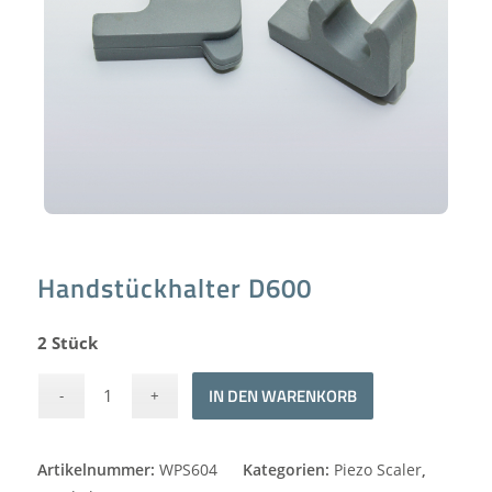
Handstückhalter D600
2 Stück
Alternative:
IN DEN WARENKORB
Artikelnummer:
WPS604
Kategorien:
Piezo Scaler
,