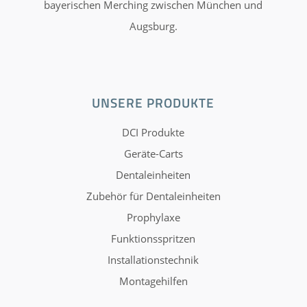
bayerischen Merching zwischen München und
Augsburg.
UNSERE PRODUKTE
DCI Produkte
Geräte-Carts
Dentaleinheiten
Zubehör für Dentaleinheiten
Prophylaxe
Funktionsspritzen
Installationstechnik
Montagehilfen