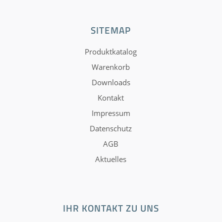
SITEMAP
Produktkatalog
Warenkorb
Downloads
Kontakt
Impressum
Datenschutz
AGB
Aktuelles
IHR KONTAKT ZU UNS