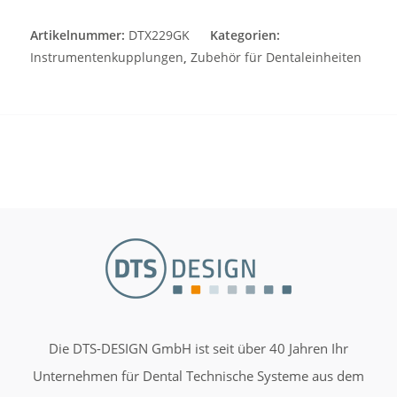
Artikelnummer:
DTX229GK
Kategorien:
Instrumentenkupplungen
,
Zubehör für Dentaleinheiten
Die DTS-DESIGN GmbH ist seit über 40 Jahren Ihr
Unternehmen für Dental Technische Systeme aus dem