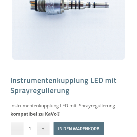
Instrumentenkupplung LED mit
Sprayregulierung
Instrumentenkupplung LED mit Sprayregulierung
kompatibel zu KaVo®
Alternative:
IN DEN WARENKORB