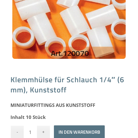
Klemmhülse für Schlauch 1/4″ (6
mm), Kunststoff
MINIATURFITTINGS AUS KUNSTSTOFF
Inhalt 10 Stück
Alternative:
IN DEN WARENKORB