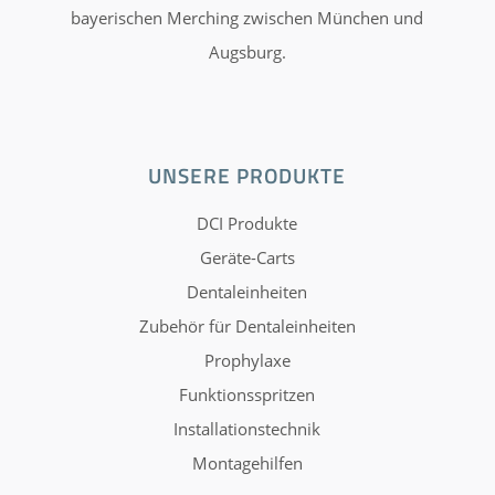
bayerischen Merching zwischen München und
Augsburg.
UNSERE PRODUKTE
DCI Produkte
Geräte-Carts
Dentaleinheiten
Zubehör für Dentaleinheiten
Prophylaxe
Funktionsspritzen
Installationstechnik
Montagehilfen