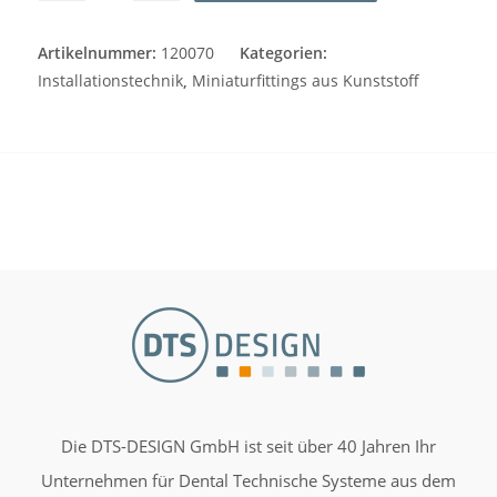
Artikelnummer:
120070
Kategorien:
Installationstechnik
,
Miniaturfittings aus Kunststoff
Die DTS-DESIGN GmbH ist seit über 40 Jahren Ihr
Unternehmen für Dental Technische Systeme aus dem