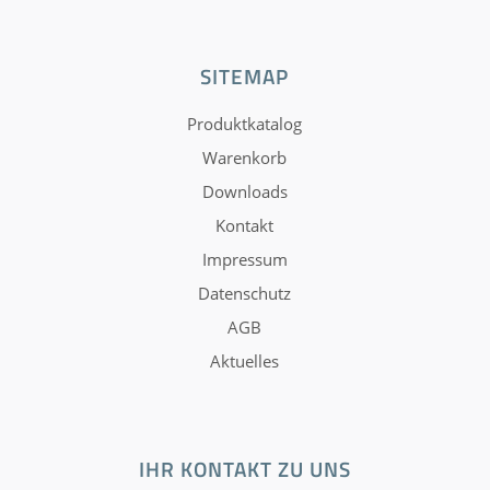
SITEMAP
Produktkatalog
Warenkorb
Downloads
Kontakt
Impressum
Datenschutz
AGB
Aktuelles
IHR KONTAKT ZU UNS