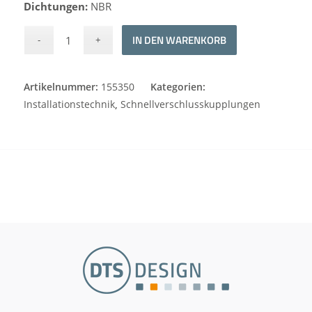
Dichtungen:
NBR
Alternative:
IN DEN WARENKORB
Artikelnummer:
155350
Kategorien:
Installationstechnik
,
Schnellverschlusskupplungen