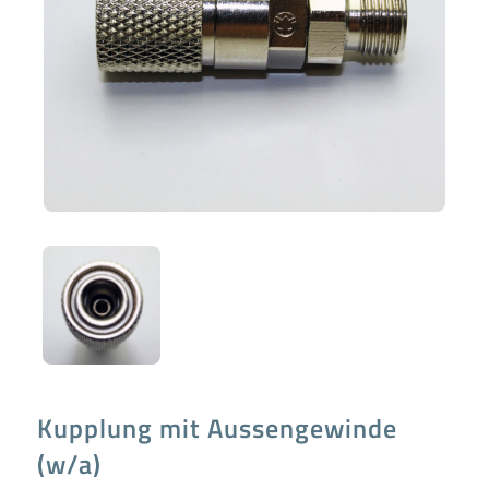
Kupplung mit Aussengewinde
(w/a)