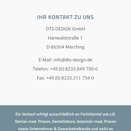
IHR KONTAKT ZU UNS
DTS-DESIGN GmbH
Hartwaldstraße 1
D-86504 Merching
E-Mail:
info@dts-design.de
Telefon: +49 (0) 8233.849 700-0
Fax: +49 (0) 8233.211 754 0
Ein Verkauf erfolgt ausschließlich an Fachklientel wie z.B.
Dental-med. Praxen, Dentallabore, Veterinär-med. Praxen
sowie Unternehmer & Gewerbetreibende und nicht an