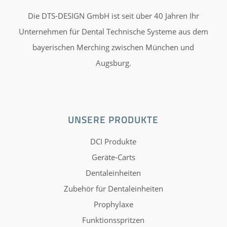
Die DTS-DESIGN GmbH ist seit über 40 Jahren Ihr
Unternehmen für Dental Technische Systeme aus dem
bayerischen Merching zwischen München und
Augsburg.
UNSERE PRODUKTE
DCI Produkte
Geräte-Carts
Dentaleinheiten
Zubehör für Dentaleinheiten
Prophylaxe
Funktionsspritzen