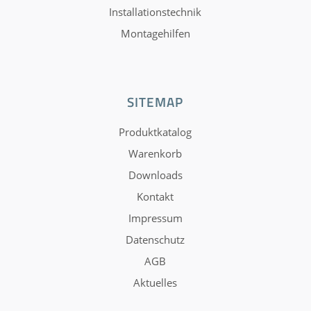
Installationstechnik
Montagehilfen
SITEMAP
Produktkatalog
Warenkorb
Downloads
Kontakt
Impressum
Datenschutz
AGB
Aktuelles