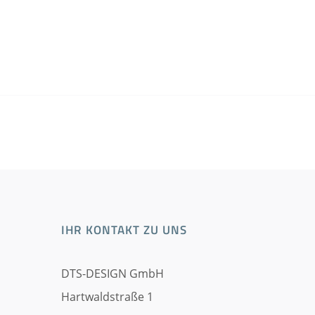
IHR KONTAKT ZU UNS
DTS-DESIGN GmbH
Hartwaldstraße 1