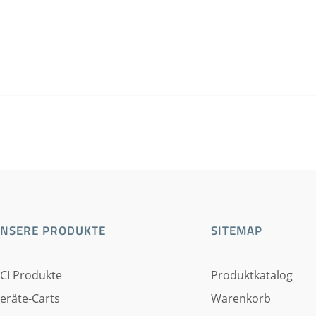
NSERE PRODUKTE
SITEMAP
CI Produkte
Produktkatalog
eräte-Carts
Warenkorb