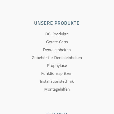
UNSERE PRODUKTE
DCI Produkte
Geräte-Carts
Dentaleinheiten
Zubehör für Dentaleinheiten
Prophylaxe
Funktionsspritzen
Installationstechnik
Montagehilfen