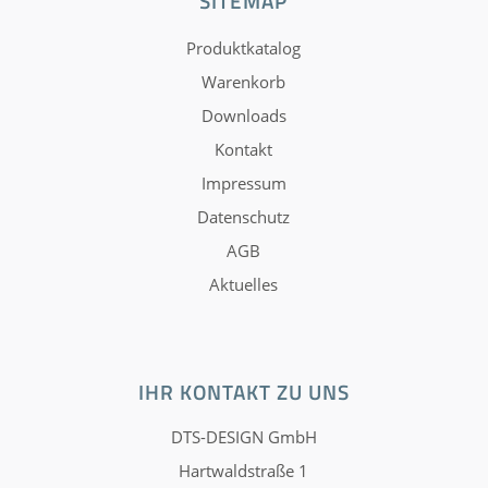
SITEMAP
Produktkatalog
Warenkorb
Downloads
Kontakt
Impressum
Datenschutz
AGB
Aktuelles
IHR KONTAKT ZU UNS
DTS-DESIGN GmbH
Hartwaldstraße 1