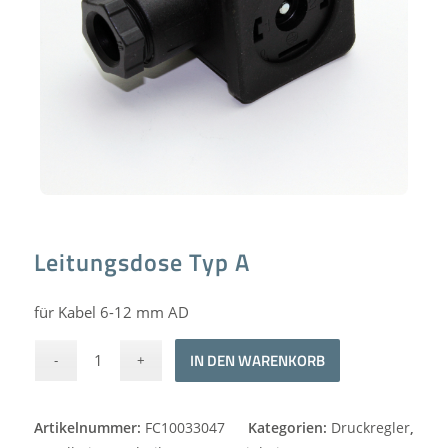
Leitungsdose Typ A
für Kabel 6-12 mm AD
Alternative:
IN DEN WARENKORB
Artikelnummer:
FC10033047
Kategorien:
Druckregler
,