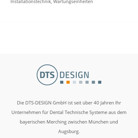
Installationstechnik
,
Wartungseinheiten
Die DTS-DESIGN GmbH ist seit über 40 Jahren Ihr
Unternehmen für Dental Technische Systeme aus dem
bayerischen Merching zwischen München und
Augsburg.