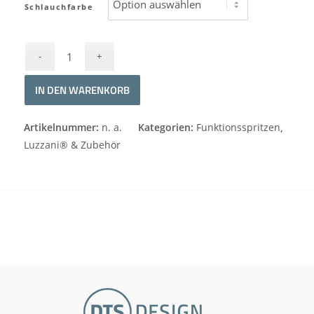
Schlauchfarbe
IN DEN WARENKORB
Alternative:
Artikelnummer:
n. a.
Kategorien:
Funktionsspritzen
,
Luzzani® & Zubehör