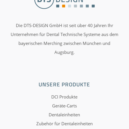
Die DTS-DESIGN GmbH ist seit über 40 Jahren Ihr
Unternehmen für Dental Technische Systeme aus dem
bayerischen Merching zwischen München und
Augsburg.
UNSERE PRODUKTE
DCI Produkte
Geräte-Carts
Dentaleinheiten
Zubehör für Dentaleinheiten