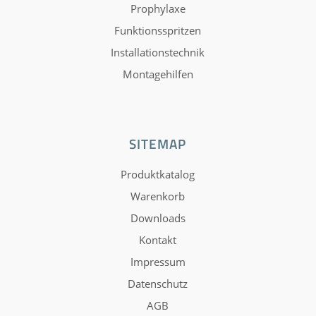
Prophylaxe
Funktionsspritzen
Installationstechnik
Montagehilfen
SITEMAP
Produktkatalog
Warenkorb
Downloads
Kontakt
Impressum
Datenschutz
AGB