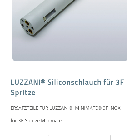
LUZZANI® Siliconschlauch für 3F
Spritze
ERSATZTEILE FÜR LUZZANI® MINIMATE® 3F INOX
für 3F-Spritze Minimate