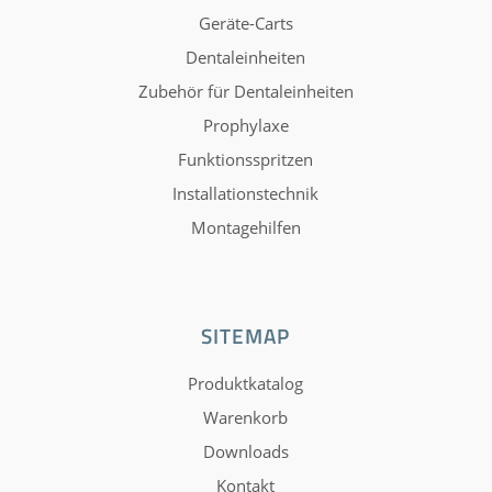
Geräte-Carts
Dentaleinheiten
Zubehör für Dentaleinheiten
Prophylaxe
Funktionsspritzen
Installationstechnik
Montagehilfen
SITEMAP
Produktkatalog
Warenkorb
Downloads
Kontakt