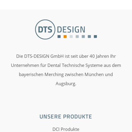
Die DTS-DESIGN GmbH ist seit über 40 Jahren Ihr
Unternehmen für Dental Technische Systeme aus dem
bayerischen Merching zwischen München und
Augsburg.
UNSERE PRODUKTE
DCI Produkte