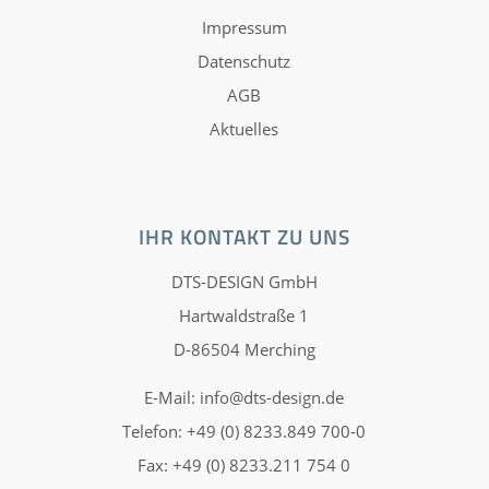
Impressum
Datenschutz
AGB
Aktuelles
IHR KONTAKT ZU UNS
DTS-DESIGN GmbH
Hartwaldstraße 1
D-86504 Merching
E-Mail:
info@dts-design.de
Telefon: +49 (0) 8233.849 700-0
Fax: +49 (0) 8233.211 754 0