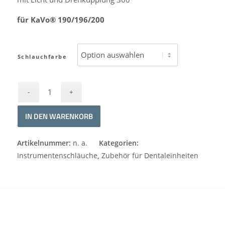
für KaVo® 190/196/200
Schlauchfarbe
IN DEN WARENKORB
Alternative:
Artikelnummer:
n. a.
Kategorien:
Instrumentenschläuche
,
Zubehör für Dentaleinheiten