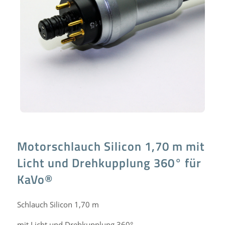
Motorschlauch Silicon 1,70 m mit
Licht und Drehkupplung 360° für
KaVo®
Schlauch Silicon 1,70 m
mit Licht und Drehkupplung 360°