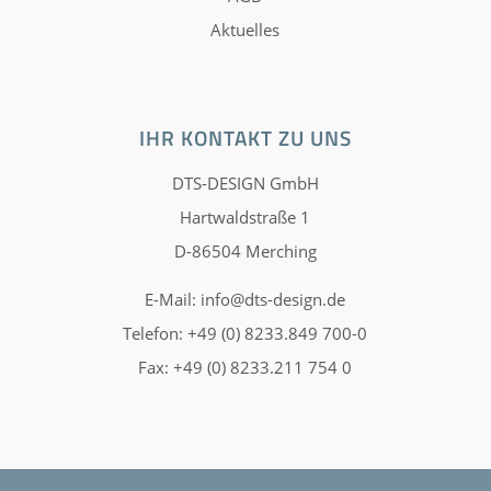
Aktuelles
IHR KONTAKT ZU UNS
DTS-DESIGN GmbH
Hartwaldstraße 1
D-86504 Merching
E-Mail:
info@dts-design.de
Telefon: +49 (0) 8233.849 700-0
Fax: +49 (0) 8233.211 754 0