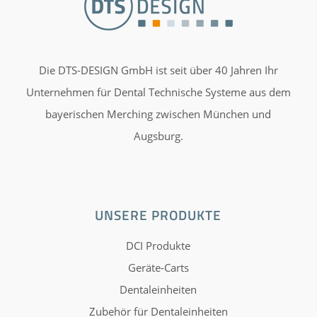
Die DTS-DESIGN GmbH ist seit über 40 Jahren Ihr
Unternehmen für Dental Technische Systeme aus dem
bayerischen Merching zwischen München und
Augsburg.
UNSERE PRODUKTE
DCI Produkte
Geräte-Carts
Dentaleinheiten
Zubehör für Dentaleinheiten