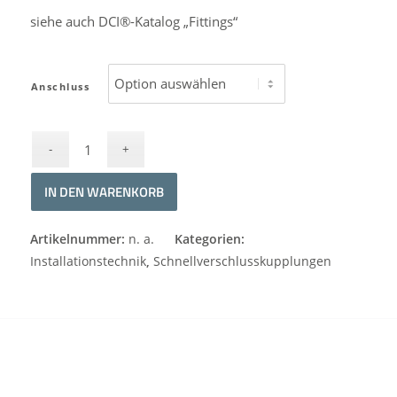
siehe auch DCI®-Katalog „Fittings“
Anschluss
IN DEN WARENKORB
Alternative:
Artikelnummer:
n. a.
Kategorien:
Installationstechnik
,
Schnellverschlusskupplungen