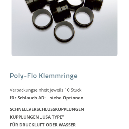
Poly-Flo Klemmringe
Verpackungseinheit jeweils 10 Stück
für Schlauch AD: siehe Optionen
SCHNELLVERSCHLUSSKUPPLUNGEN
KUPPLUNGEN „USA TYPE”
FÜR DRUCKLUFT ODER WASSER