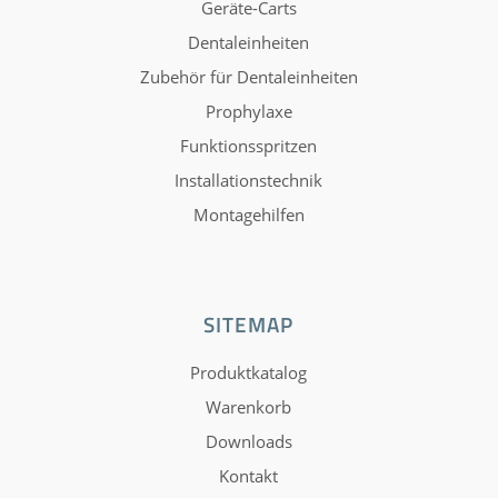
Geräte-Carts
Dentaleinheiten
Zubehör für Dentaleinheiten
Prophylaxe
Funktionsspritzen
Installationstechnik
Montagehilfen
SITEMAP
Produktkatalog
Warenkorb
Downloads
Kontakt