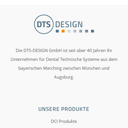
Die DTS-DESIGN GmbH ist seit über 40 Jahren Ihr
Unternehmen für Dental Technische Systeme aus dem
bayerischen Merching zwischen München und
Augsburg.
UNSERE PRODUKTE
DCI Produkte