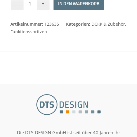
Alternative:
IN DEN WARENKORB
Artikelnummer:
123635
Kategorien:
DCI® & Zubehör
,
Funktionsspritzen
Die DTS-DESIGN GmbH ist seit über 40 Jahren Ihr