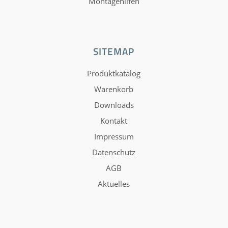
Montagehilfen
SITEMAP
Produktkatalog
Warenkorb
Downloads
Kontakt
Impressum
Datenschutz
AGB
Aktuelles