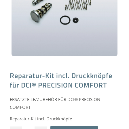
Reparatur-Kit incl. Druckknöpfe
für DCI® PRECISION COMFORT
ERSATZTEILE/ZUBEHÖR FÜR DCI® PRECISION
COMFORT
Reparatur-Kit incl. Druckknöpfe