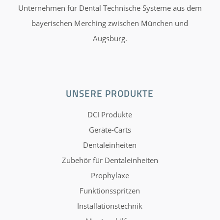
Unternehmen für Dental Technische Systeme aus dem
bayerischen Merching zwischen München und
Augsburg.
UNSERE PRODUKTE
DCI Produkte
Geräte-Carts
Dentaleinheiten
Zubehör für Dentaleinheiten
Prophylaxe
Funktionsspritzen
Installationstechnik