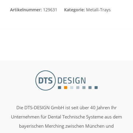
Artikelnummer:
129631
Kategorie:
Metall-Trays
Die DTS-DESIGN GmbH ist seit über 40 Jahren Ihr
Unternehmen für Dental Technische Systeme aus dem
bayerischen Merching zwischen München und