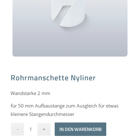
Rohrmanschette Nyliner
Wandstärke 2 mm
für 50 mm Aufbaustange zum Ausgleich für etwas
kleinere Stangendurchmesser
Alternative:
IN DEN WARENKORB