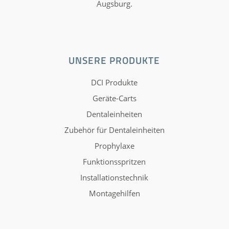
Augsburg.
UNSERE PRODUKTE
DCI Produkte
Geräte-Carts
Dentaleinheiten
Zubehör für Dentaleinheiten
Prophylaxe
Funktionsspritzen
Installationstechnik
Montagehilfen