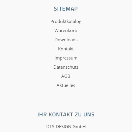
SITEMAP
Produktkatalog
Warenkorb
Downloads
Kontakt
Impressum
Datenschutz
AGB
Aktuelles
IHR KONTAKT ZU UNS
DTS-DESIGN GmbH