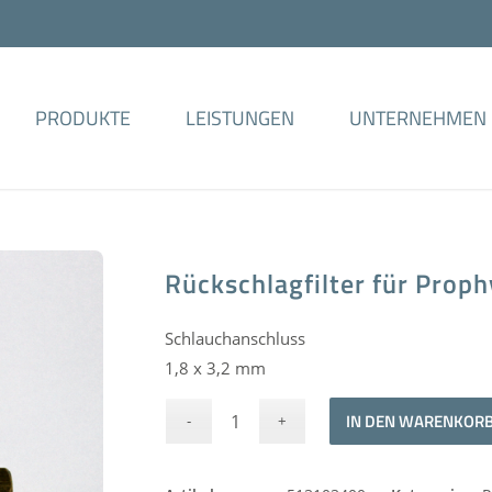
PRODUKTE
LEISTUNGEN
UNTERNEHMEN
Rückschlagfilter für Prop
Schlauchanschluss
1,8 x 3,2 mm
IN DEN WARENKOR