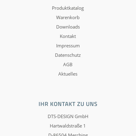
Produktkatalog
Warenkorb
Downloads
Kontakt
Impressum
Datenschutz
AGB
Aktuelles
IHR KONTAKT ZU UNS
DTS-DESIGN GmbH
Hartwaldstraße 1
D-86504 Merching