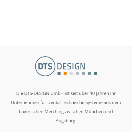
Die DTS-DESIGN GmbH ist seit über 40 Jahren Ihr
Unternehmen für Dental Technische Systeme aus dem
bayerischen Merching zwischen München und
Augsburg.