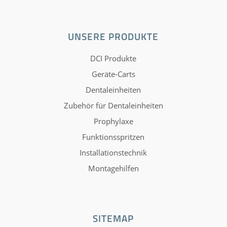
UNSERE PRODUKTE
DCI Produkte
Geräte-Carts
Dentaleinheiten
Zubehör für Dentaleinheiten
Prophylaxe
Funktionsspritzen
Installationstechnik
Montagehilfen
SITEMAP