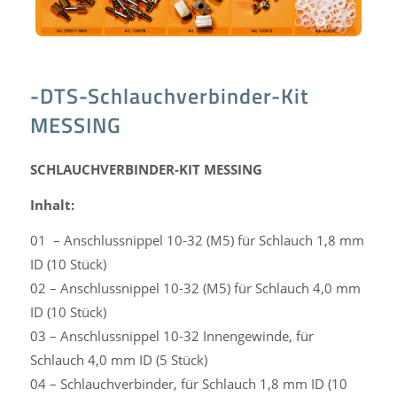
-DTS-Schlauchverbinder-Kit
MESSING
SCHLAUCHVERBINDER-KIT MESSING
Inhalt:
01 – Anschlussnippel 10-32 (M5) für Schlauch 1,8 mm
ID (10 Stück)
02 – Anschlussnippel 10-32 (M5) für Schlauch 4,0 mm
ID (10 Stück)
03 – Anschlussnippel 10-32 Innengewinde, für
Schlauch 4,0 mm ID (5 Stück)
04 – Schlauchverbinder, für Schlauch 1,8 mm ID (10