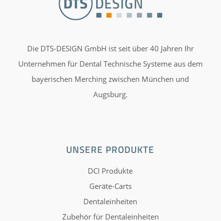
Die DTS-DESIGN GmbH ist seit über 40 Jahren Ihr
Unternehmen für Dental Technische Systeme aus dem
bayerischen Merching zwischen München und
Augsburg.
UNSERE PRODUKTE
DCI Produkte
Geräte-Carts
Dentaleinheiten
Zubehör für Dentaleinheiten