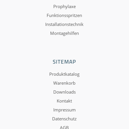
Prophylaxe
Funktionsspritzen
Installationstechnik
Montagehilfen
SITEMAP
Produktkatalog
Warenkorb
Downloads
Kontakt
Impressum
Datenschutz
AGB