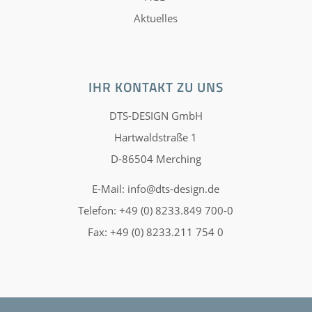
Aktuelles
IHR KONTAKT ZU UNS
DTS-DESIGN GmbH
Hartwaldstraße 1
D-86504 Merching
E-Mail:
info@dts-design.de
Telefon: +49 (0) 8233.849 700-0
Fax: +49 (0) 8233.211 754 0