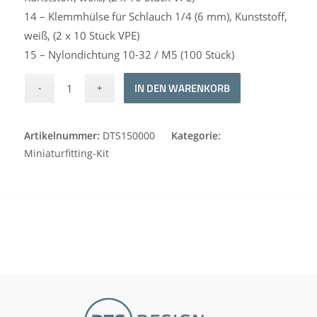
14 – Klemmhülse für Schlauch 1/4 (6 mm), Kunststoff,
weiß, (2 x 10 Stück VPE)
15 – Nylondichtung 10-32 / M5 (100 Stück)
Alternative:
IN DEN WARENKORB
Artikelnummer:
DTS150000
Kategorie:
Miniaturfitting-Kit