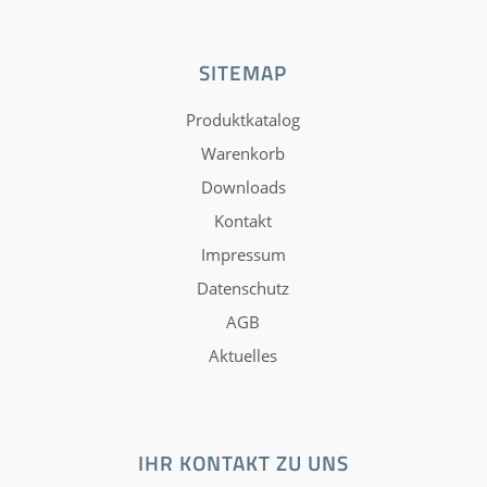
SITEMAP
Produktkatalog
Warenkorb
Downloads
Kontakt
Impressum
Datenschutz
AGB
Aktuelles
IHR KONTAKT ZU UNS