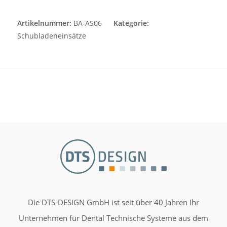
Artikelnummer:
BA-AS06
Kategorie:
Schubladeneinsätze
Die DTS-DESIGN GmbH ist seit über 40 Jahren Ihr
Unternehmen für Dental Technische Systeme aus dem