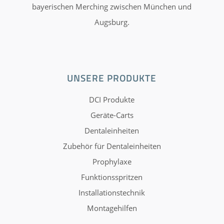
bayerischen Merching zwischen München und
Augsburg.
UNSERE PRODUKTE
DCI Produkte
Geräte-Carts
Dentaleinheiten
Zubehör für Dentaleinheiten
Prophylaxe
Funktionsspritzen
Installationstechnik
Montagehilfen