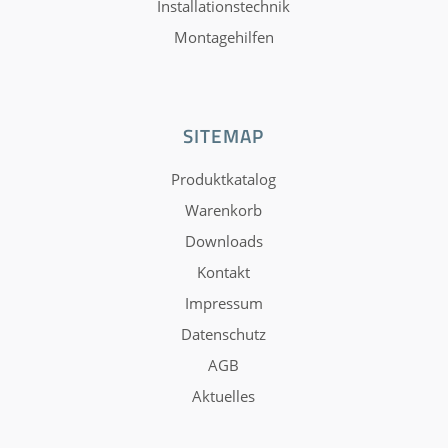
Installationstechnik
Montagehilfen
SITEMAP
Produktkatalog
Warenkorb
Downloads
Kontakt
Impressum
Datenschutz
AGB
Aktuelles