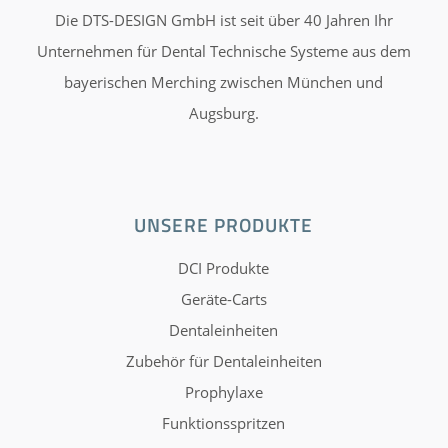
Die DTS-DESIGN GmbH ist seit über 40 Jahren Ihr
Unternehmen für Dental Technische Systeme aus dem
bayerischen Merching zwischen München und
Augsburg.
UNSERE PRODUKTE
DCI Produkte
Geräte-Carts
Dentaleinheiten
Zubehör für Dentaleinheiten
Prophylaxe
Funktionsspritzen