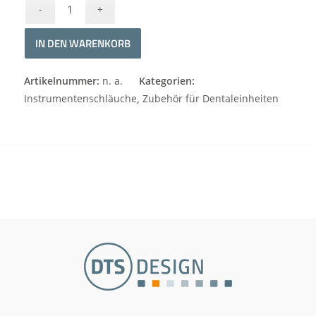
IN DEN WARENKORB
Alternative:
Artikelnummer:
n. a.
Kategorien:
Instrumentenschläuche
,
Zubehör für Dentaleinheiten