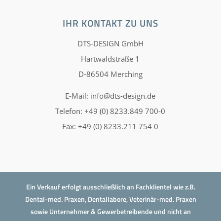
IHR KONTAKT ZU UNS
DTS-DESIGN GmbH
Hartwaldstraße 1
D-86504 Merching
E-Mail:
info@dts-design.de
Telefon: +49 (0) 8233.849 700-0
Fax: +49 (0) 8233.211 754 0
Ein Verkauf erfolgt ausschließlich an Fachklientel wie z.B.
Dental-med. Praxen, Dentallabore, Veterinär-med. Praxen
sowie Unternehmer & Gewerbetreibende und nicht an