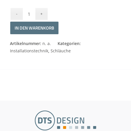
IN DEN WARENKORB
Alternative:
Artikelnummer:
n. a.
Kategorien:
Installationstechnik
,
Schläuche