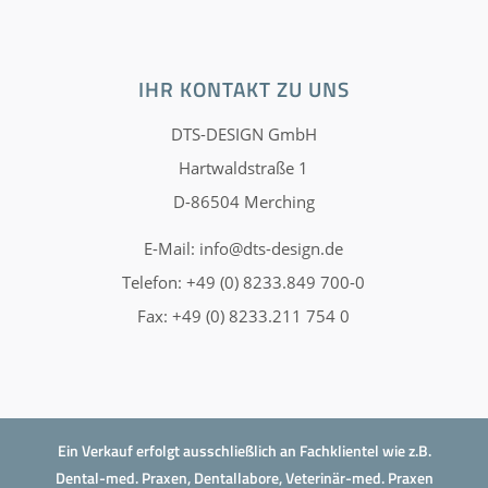
IHR KONTAKT ZU UNS
DTS-DESIGN GmbH
Hartwaldstraße 1
D-86504 Merching
E-Mail:
info@dts-design.de
Telefon: +49 (0) 8233.849 700-0
Fax: +49 (0) 8233.211 754 0
Ein Verkauf erfolgt ausschließlich an Fachklientel wie z.B.
Dental-med. Praxen, Dentallabore, Veterinär-med. Praxen