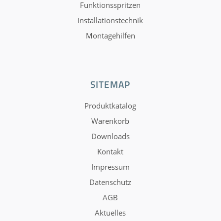
Funktionsspritzen
Installationstechnik
Montagehilfen
SITEMAP
Produktkatalog
Warenkorb
Downloads
Kontakt
Impressum
Datenschutz
AGB
Aktuelles