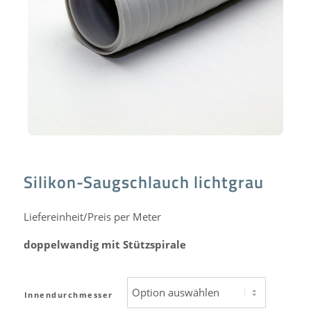
Silikon-Saugschlauch lichtgrau
Liefereinheit/Preis per Meter
doppelwandig mit Stützspirale
Innendurchmesser