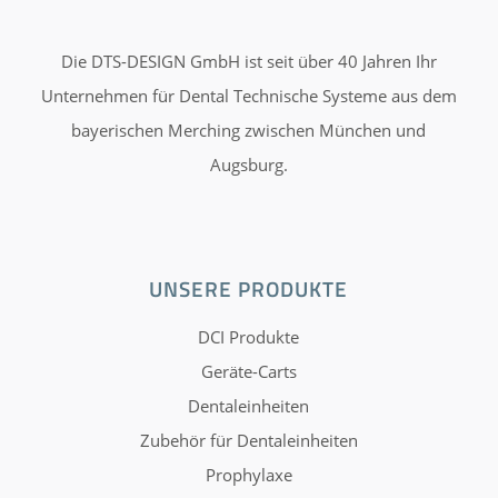
Die DTS-DESIGN GmbH ist seit über 40 Jahren Ihr
Unternehmen für Dental Technische Systeme aus dem
bayerischen Merching zwischen München und
Augsburg.
UNSERE PRODUKTE
DCI Produkte
Geräte-Carts
Dentaleinheiten
Zubehör für Dentaleinheiten
Prophylaxe