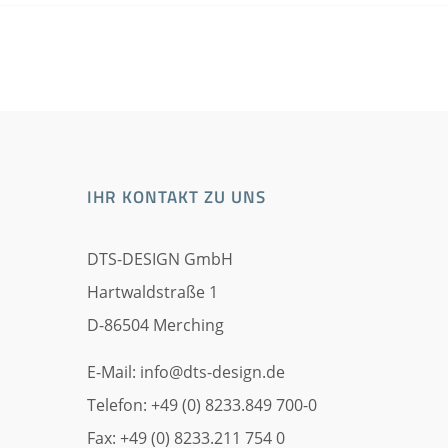
IHR KONTAKT ZU UNS
DTS-DESIGN GmbH
Hartwaldstraße 1
D-86504 Merching
E-Mail:
info@dts-design.de
Telefon: +49 (0) 8233.849 700-0
Fax: +49 (0) 8233.211 754 0