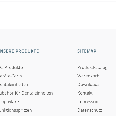
NSERE PRODUKTE
SITEMAP
CI Produkte
Produktkatalog
eräte-Carts
Warenkorb
entaleinheiten
Downloads
ubehör für Dentaleinheiten
Kontakt
rophylaxe
Impressum
unktionsspritzen
Datenschutz