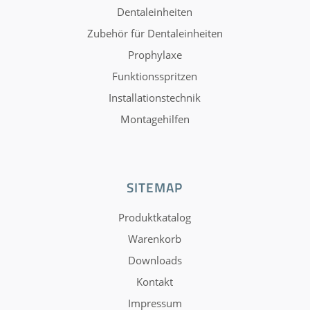
Dentaleinheiten
Zubehör für Dentaleinheiten
Prophylaxe
Funktionsspritzen
Installationstechnik
Montagehilfen
SITEMAP
Produktkatalog
Warenkorb
Downloads
Kontakt
Impressum