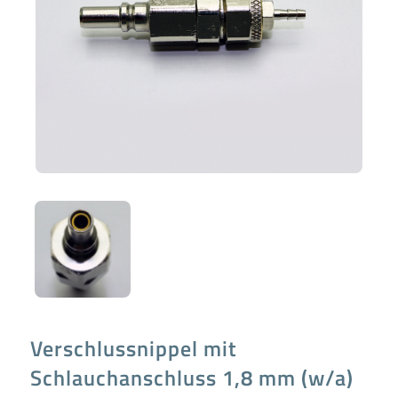
Verschlussnippel mit
Schlauchanschluss 1,8 mm (w/a)