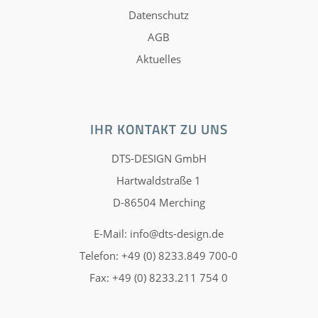
Datenschutz
AGB
Aktuelles
IHR KONTAKT ZU UNS
DTS-DESIGN GmbH
Hartwaldstraße 1
D-86504 Merching
E-Mail:
info@dts-design.de
Telefon: +49 (0) 8233.849 700-0
Fax: +49 (0) 8233.211 754 0