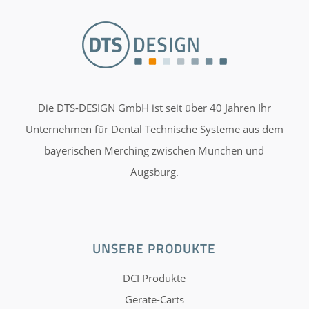
Die DTS-DESIGN GmbH ist seit über 40 Jahren Ihr
Unternehmen für Dental Technische Systeme aus dem
bayerischen Merching zwischen München und
Augsburg.
UNSERE PRODUKTE
DCI Produkte
Geräte-Carts