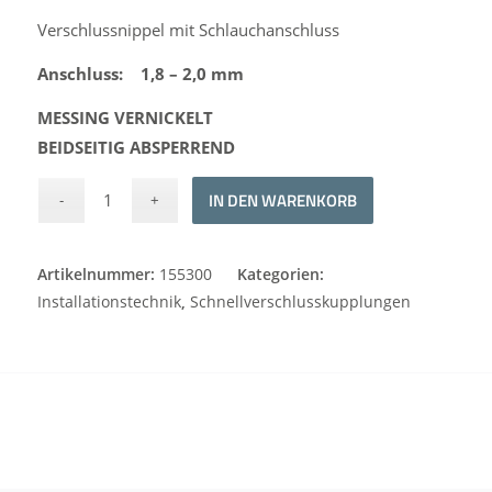
Verschlussnippel mit Schlauchanschluss
Anschluss: 1,8 – 2,0 mm
MESSING VERNICKELT
BEIDSEITIG ABSPERREND
Alternative:
IN DEN WARENKORB
Artikelnummer:
155300
Kategorien:
Installationstechnik
,
Schnellverschlusskupplungen