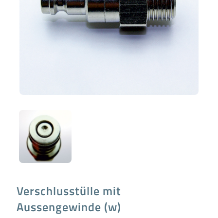
Verschlusstülle mit
Aussengewinde (w)