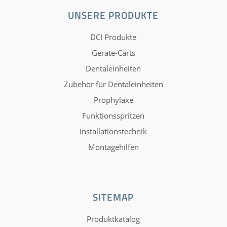
UNSERE PRODUKTE
DCI Produkte
Geräte-Carts
Dentaleinheiten
Zubehör für Dentaleinheiten
Prophylaxe
Funktionsspritzen
Installationstechnik
Montagehilfen
SITEMAP
Produktkatalog