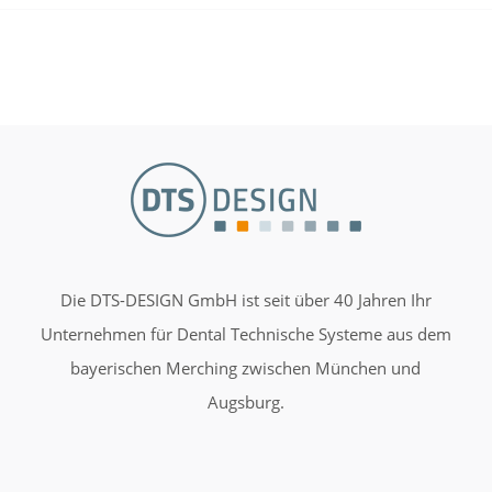
Die DTS-DESIGN GmbH ist seit über 40 Jahren Ihr
Unternehmen für Dental Technische Systeme aus dem
bayerischen Merching zwischen München und
Augsburg.