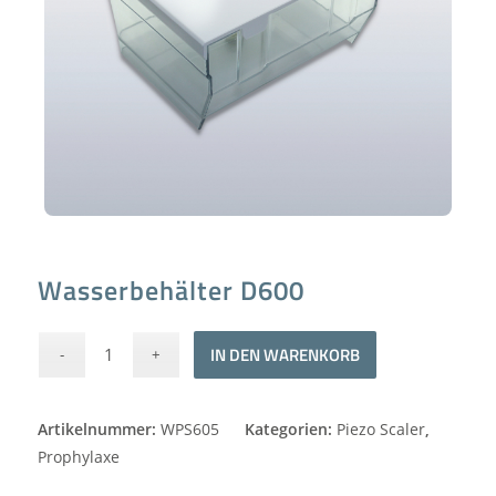
Wasserbehälter D600
Alternative:
IN DEN WARENKORB
Artikelnummer:
WPS605
Kategorien:
Piezo Scaler
,
Prophylaxe