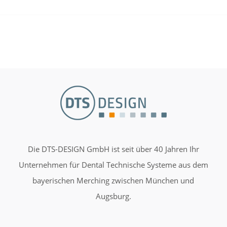
Die DTS-DESIGN GmbH ist seit über 40 Jahren Ihr
Unternehmen für Dental Technische Systeme aus dem
bayerischen Merching zwischen München und
Augsburg.