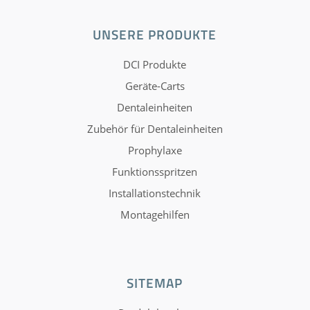
UNSERE PRODUKTE
DCI Produkte
Geräte-Carts
Dentaleinheiten
Zubehör für Dentaleinheiten
Prophylaxe
Funktionsspritzen
Installationstechnik
Montagehilfen
SITEMAP