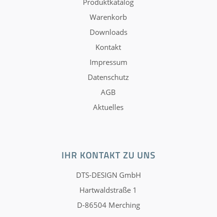
Produktkatalog
Warenkorb
Downloads
Kontakt
Impressum
Datenschutz
AGB
Aktuelles
IHR KONTAKT ZU UNS
DTS-DESIGN GmbH
Hartwaldstraße 1
D-86504 Merching