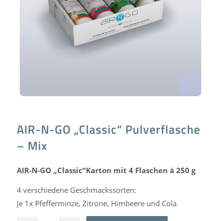
AIR-N-GO „Classic“ Pulverflasche
– Mix
AIR-N-GO „Classic“Karton mit 4 Flaschen à 250 g
4 verschiedene Geschmackssorten:
Je 1x Pfefferminze, Zitrone, Himbeere und Cola