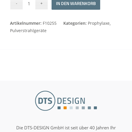
Alternative:
IN DEN WARENKORB
Artikelnummer:
F10255
Kategorien:
Prophylaxe
,
Pulverstrahlgeräte
Die DTS-DESIGN GmbH ist seit über 40 Jahren Ihr