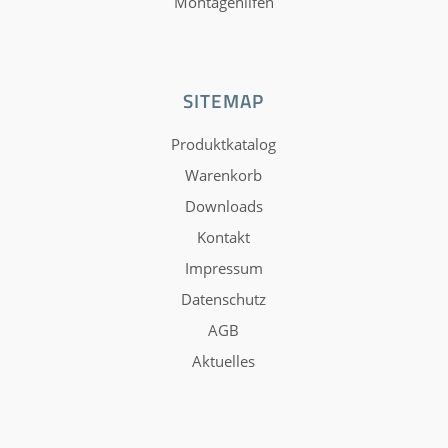
Montagehilfen
SITEMAP
Produktkatalog
Warenkorb
Downloads
Kontakt
Impressum
Datenschutz
AGB
Aktuelles