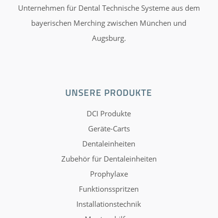
Unternehmen für Dental Technische Systeme aus dem
bayerischen Merching zwischen München und
Augsburg.
UNSERE PRODUKTE
DCI Produkte
Geräte-Carts
Dentaleinheiten
Zubehör für Dentaleinheiten
Prophylaxe
Funktionsspritzen
Installationstechnik