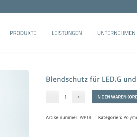
PRODUKTE
LEISTUNGEN
UNTERNEHMEN
Blendschutz für LED.G und
IN DEN WARENKOR
Artikelnummer:
WP18
Kategorien:
Polym