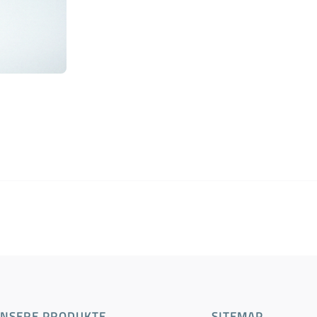
NSERE PRODUKTE
SITEMAP