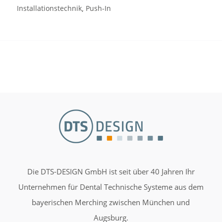
Installationstechnik
,
Push-In
Die DTS-DESIGN GmbH ist seit über 40 Jahren Ihr
Unternehmen für Dental Technische Systeme aus dem
bayerischen Merching zwischen München und
Augsburg.