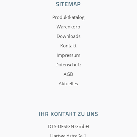
SITEMAP
Produktkatalog
Warenkorb
Downloads
Kontakt
Impressum
Datenschutz
AGB
Aktuelles
IHR KONTAKT ZU UNS
DTS-DESIGN GmbH
Hartwaldstraße 1