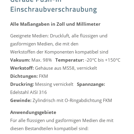
Einschraubverschraubung
Alle Maßangaben in Zoll und Millimeter
Geeignete Medien: Druckluft, alle flüssigen und
gasförmigen Medien, die mit den
Werkstoffen der Komponenten kompatibel sind
Vakuum:
Max. 98%
Temperatur:
-20°C bis +150°C
Werkstoff:
Gehäuse aus MS58, vernickelt
Dichtungen:
FKM
Druckring:
Messing vernickelt
Spannzange:
Edelstahl AISI 316
Gewinde:
Zylindrisch mit O-Ringabdichtung FKM
Anwendungsgebiete
Für alle flüssigen und gasförmigen Medien die mit
diesen Bestandteilen kompatibel sind: