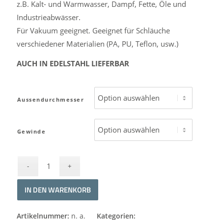
z.B. Kalt- und Warmwasser, Dampf, Fette, Öle und
Industrieabwässer.
Für Vakuum geeignet. Geeignet für Schläuche
verschiedener Materialien (PA, PU, Teflon, usw.)
AUCH IN EDELSTAHL LIEFERBAR
Aussendurchmesser
Gewinde
IN DEN WARENKORB
Alternative:
Artikelnummer:
n. a.
Kategorien: