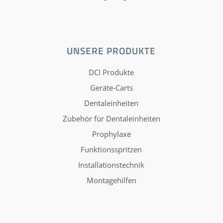
UNSERE PRODUKTE
DCI Produkte
Geräte-Carts
Dentaleinheiten
Zubehör für Dentaleinheiten
Prophylaxe
Funktionsspritzen
Installationstechnik
Montagehilfen