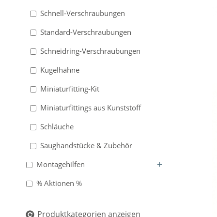
Schnell-Verschraubungen
Standard-Verschraubungen
Schneidring-Verschraubungen
Kugelhähne
Miniaturfitting-Kit
Miniaturfittings aus Kunststoff
Schläuche
Saughandstücke & Zubehör
Montagehilfen
% Aktionen %
Produktkategorien anzeigen