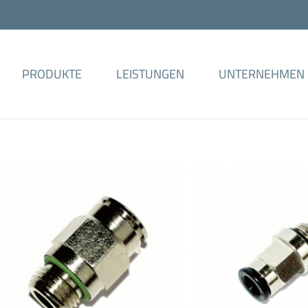
PRODUKTE
LEISTUNGEN
UNTERNEHMEN