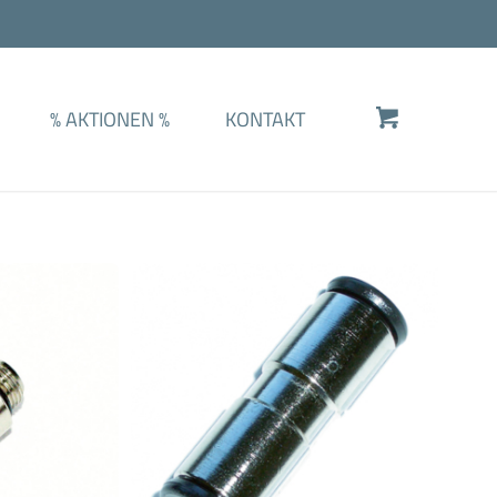
%
AKTIONEN
%
KONTAKT