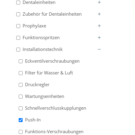
Dentaleinheiten
Zubehör für Dentaleinheiten
Prophylaxe
Funktionsspritzen
Installationstechnik
Eckventilverschraubungen
Filter für Wasser & Luft
Druckregler
Wartungseinheiten
Schnellverschlusskupplungen
Push-In
Funktions-Verschraubungen