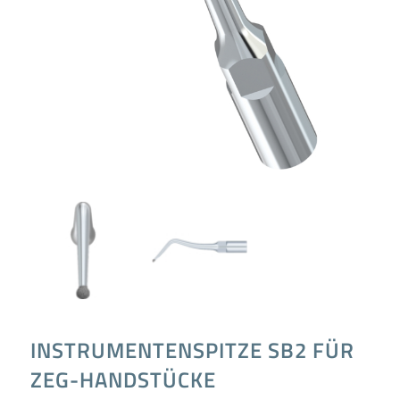
INSTRUMENTENSPITZE SB2 FÜR
ZEG-HANDSTÜCKE