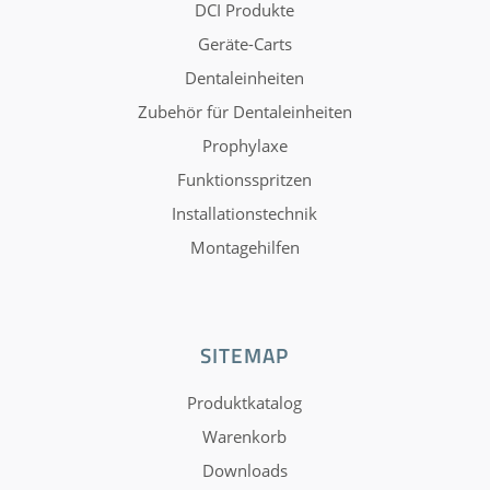
DCI Produkte
Geräte-Carts
Dentaleinheiten
Zubehör für Dentaleinheiten
Prophylaxe
Funktionsspritzen
Installationstechnik
Montagehilfen
SITEMAP
Produktkatalog
Warenkorb
Downloads