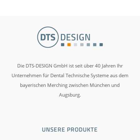
Die DTS-DESIGN GmbH ist seit über 40 Jahren Ihr
Unternehmen für Dental Technische Systeme aus dem
bayerischen Merching zwischen München und
Augsburg.
UNSERE PRODUKTE