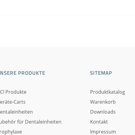
NSERE PRODUKTE
SITEMAP
CI Produkte
Produktkatalog
eräte-Carts
Warenkorb
entaleinheiten
Downloads
ubehör für Dentaleinheiten
Kontakt
rophylaxe
Impressum