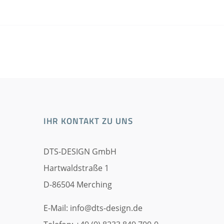
IHR KONTAKT ZU UNS
DTS-DESIGN GmbH
Hartwaldstraße 1
D-86504 Merching
E-Mail:
info@dts-design.de