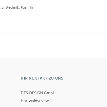
tionstechnik
,
Push-In
IHR KONTAKT ZU UNS
DTS-DESIGN GmbH
Hartwaldstraße 1