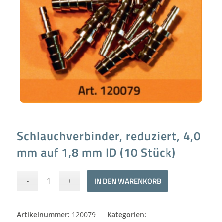
Schlauchverbinder, reduziert, 4,0
mm auf 1,8 mm ID (10 Stück)
Alternative:
IN DEN WARENKORB
Artikelnummer:
120079
Kategorien: