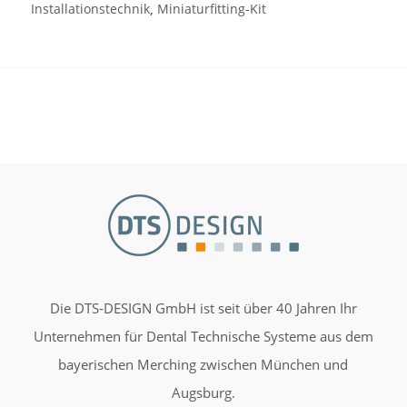
Installationstechnik
,
Miniaturfitting-Kit
Die DTS-DESIGN GmbH ist seit über 40 Jahren Ihr
Unternehmen für Dental Technische Systeme aus dem
bayerischen Merching zwischen München und
Augsburg.