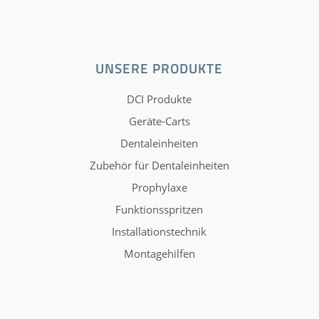
UNSERE PRODUKTE
DCI Produkte
Geräte-Carts
Dentaleinheiten
Zubehör für Dentaleinheiten
Prophylaxe
Funktionsspritzen
Installationstechnik
Montagehilfen