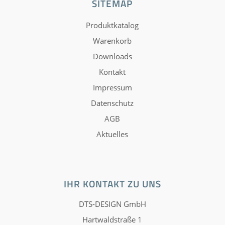
SITEMAP
Produktkatalog
Warenkorb
Downloads
Kontakt
Impressum
Datenschutz
AGB
Aktuelles
IHR KONTAKT ZU UNS
DTS-DESIGN GmbH
Hartwaldstraße 1