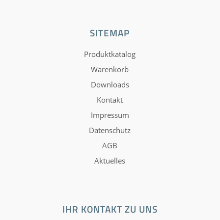
SITEMAP
Produktkatalog
Warenkorb
Downloads
Kontakt
Impressum
Datenschutz
AGB
Aktuelles
IHR KONTAKT ZU UNS