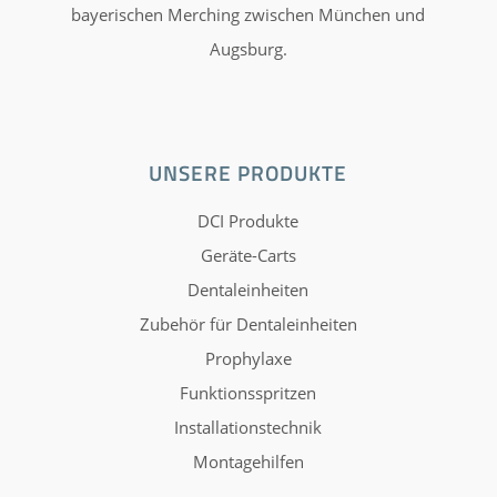
bayerischen Merching zwischen München und
Augsburg.
UNSERE PRODUKTE
DCI Produkte
Geräte-Carts
Dentaleinheiten
Zubehör für Dentaleinheiten
Prophylaxe
Funktionsspritzen
Installationstechnik
Montagehilfen