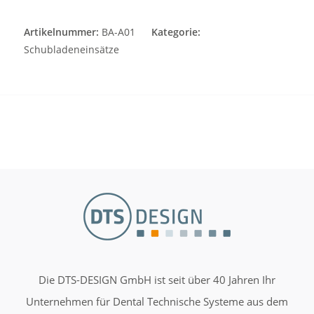
Artikelnummer:
BA-A01
Kategorie:
Schubladeneinsätze
Die DTS-DESIGN GmbH ist seit über 40 Jahren Ihr
Unternehmen für Dental Technische Systeme aus dem