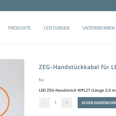
PRODUKTE
LEISTUNGEN
UNTERNEHMEN
ZEG-Handstückkabel für 
für
LED ZEG-Handstück WPL27 (Länge 2,0 m
IN DEN WARENKOR