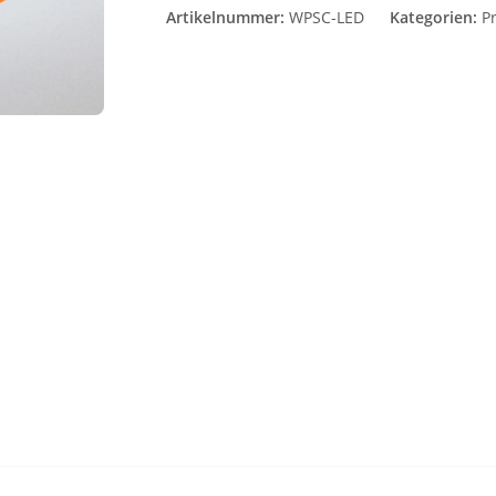
Artikelnummer:
WPSC-LED
Kategorien:
P