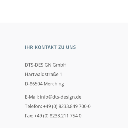
IHR KONTAKT ZU UNS
DTS-DESIGN GmbH
Hartwaldstraße 1
D-86504 Merching
E-Mail:
info@dts-design.de
Telefon: +49 (0) 8233.849 700-0
Fax: +49 (0) 8233.211 754 0